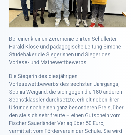
Bei einer kleinen Zeremonie ehrten Schulleiter
Harald Klose und pädagogische Leitung Simone
Studebaker die Siegerinnen und Sieger des
Vorlese- und Mathewettbewerbs.
Die Siegerin des diesjährigen
Vorlesewettbewerbs des sechsten Jahrgangs,
Sophia Weigand, die sich gegen die 180 anderen
Sechstklässler durchsetzte, erhielt neben ihrer
Urkunde noch einen ganz besonderen Preis, über
den sie sich sehr freute – einen Gutschein vom
Fischer Sauerländer Verlag über 50 Euro,
vermittelt vom Förderverein der Schule. Sie wird