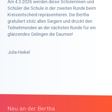
Am 4.3.2026 werden diese Schülerinnen und
Schüler die Schule in der zweiten Runde beim
Kreisentscheid repräsentieren. Die Bertha
gratuliert stolz allen Siegern und drückt den
Teilnehmenden an der nächsten Runde für ein
glänzendes Gelingen die Daumen!
Julia Hiekel
Neu an der Bertha