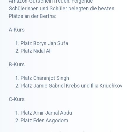
Amazon-Gutschein freuen. Folgende
Schülerinnen und Schüler belegten die besten
Plätze an der Bertha:
A-Kurs
Platz Borys Jan Sufa
Platz Nidal Ali
B-Kurs
Platz Charanjot Singh
Platz Jamie Gabriel Krebs und Illia Kriuchkov
C-Kurs
Platz Amir Jamal Abdu
Platz Eden Asgodom