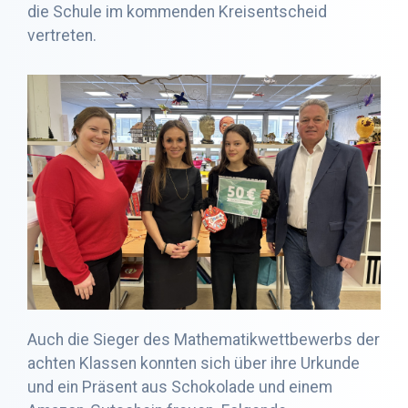
die Schule im kommenden Kreisentscheid
vertreten.
Auch die Sieger des Mathematikwettbewerbs der
achten Klassen konnten sich über ihre Urkunde
und ein Präsent aus Schokolade und einem