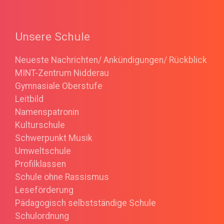
Unsere Schule
Neueste Nachrichten/ Ankündigungen/ Rückblick
MINT-Zentrum Nidderau
Gymnasiale Oberstufe
Leitbild
Namenspatronin
Kulturschule
Schwerpunkt Musik
Umweltschule
Profilklassen
Schule ohne Rassismus
Leseförderung
Pädagogisch selbstständige Schule
Schulordnung