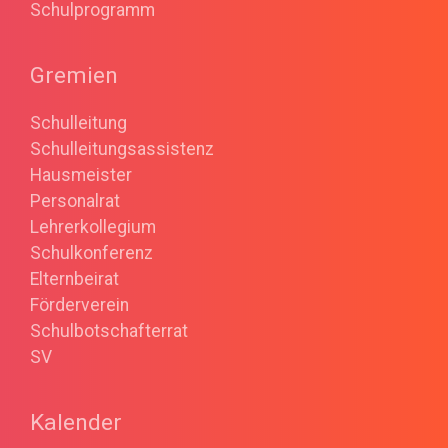
Schulprogramm
Gremien
Schulleitung
Schulleitungsassistenz
Hausmeister
Personalrat
Lehrerkollegium
Schulkonferenz
Elternbeirat
Förderverein
Schulbotschafterrat
SV
Kalender