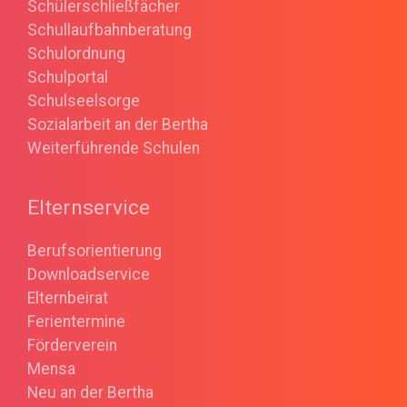
Schülerschließfächer
Schullaufbahnberatung
Schulordnung
Schulportal
Schulseelsorge
Sozialarbeit an der Bertha
Weiterführende Schulen
Elternservice
Berufsorientierung
Downloadservice
Elternbeirat
Ferientermine
Förderverein
Mensa
Neu an der Bertha