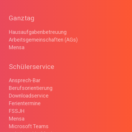
Ganztag
Hausaufgabenbetreuung
Arbeitsgemeinschaften (AGs)
Mensa
Schülerservice
Ansprech-Bar
Berufsorientierung
Downloadservice
Ferientermine
FSSJH
Mensa
Microsoft Teams