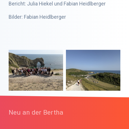
Bericht: Julia Hiekel und Fabian Heidlberger
Bilder: Fabian Heidlberger
Neu an der Bertha