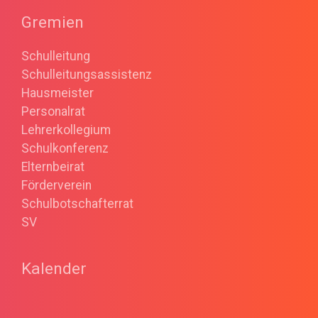
Gremien
Schulleitung
Schulleitungsassistenz
Hausmeister
Personalrat
Lehrerkollegium
Schulkonferenz
Elternbeirat
Förderverein
Schulbotschafterrat
SV
Kalender