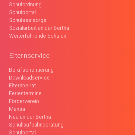
Schulordnung
Schulportal
Schulseelsorge
Sozialarbeit an der Bertha
Weiterführende Schulen
Elternservice
Berufsorientierung
Downloadservice
Elternbeirat
Ferientermine
Förderverein
Mensa
Neu an der Bertha
Schullaufbahnberatung
Schulportal