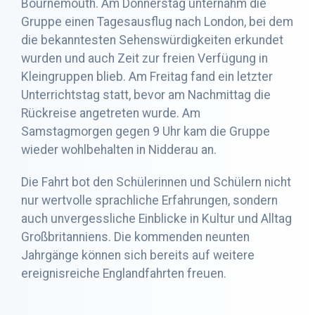
Bournemouth. Am Donnerstag unternahm die
Gruppe einen Tagesausflug nach London, bei dem
die bekanntesten Sehenswürdigkeiten erkundet
wurden und auch Zeit zur freien Verfügung in
Kleingruppen blieb. Am Freitag fand ein letzter
Unterrichtstag statt, bevor am Nachmittag die
Rückreise angetreten wurde. Am
Samstagmorgen gegen 9 Uhr kam die Gruppe
wieder wohlbehalten in Nidderau an.
Die Fahrt bot den Schülerinnen und Schülern nicht
nur wertvolle sprachliche Erfahrungen, sondern
auch unvergessliche Einblicke in Kultur und Alltag
Großbritanniens. Die kommenden neunten
Jahrgänge können sich bereits auf weitere
ereignisreiche Englandfahrten freuen.