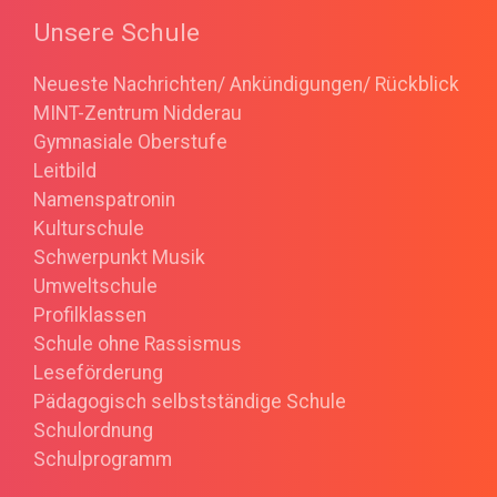
Unsere Schule
Neueste Nachrichten/ Ankündigungen/ Rückblick
MINT-Zentrum Nidderau
Gymnasiale Oberstufe
Leitbild
Namenspatronin
Kulturschule
Schwerpunkt Musik
Umweltschule
Profilklassen
Schule ohne Rassismus
Leseförderung
Pädagogisch selbstständige Schule
Schulordnung
Schulprogramm