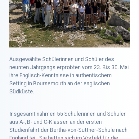
Ausgewählte Schülerinnen und Schüler des
neunten Jahrgangs erprobten vom 23. Bis 30. Mai
ihre Englisch-Kenntnisse in authentischem
Setting in Bournemouth an der englischen
Südküste.
Insgesamt nahmen 55 Schülerinnen und Schüler
aus A-, B- und C-Klassen an der ersten
Studienfahrt der Bertha-von-Suttner-Schule nach
England teil. Sie hatten sich im Vorfeld für die