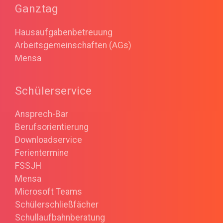
Ganztag
Hausaufgabenbetreuung
Arbeitsgemeinschaften (AGs)
Mensa
Schülerservice
Ansprech-Bar
Berufsorientierung
Downloadservice
Ferientermine
FSSJH
Mensa
Microsoft Teams
Schülerschließfächer
Schullaufbahnberatung